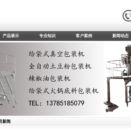
产品展示
专业知识
客户案例
新闻动态
司新闻