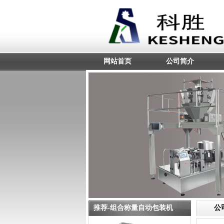
网站首页
公司简介
推荐-组合称量自动包装机
公