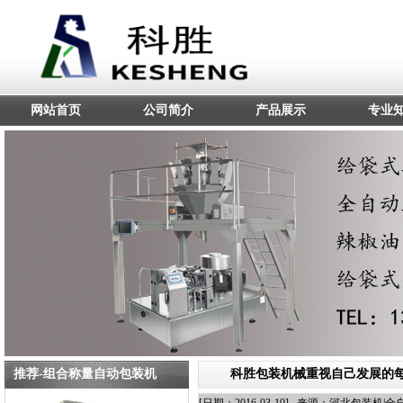
网站首页
公司简介
产品展示
专业
推荐-组合称量自动包装机
科胜包装机械重视自己发展的