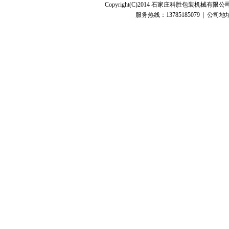
Copyright(C)2014 石家庄科胜包装机
服务热线：13785185079 | 