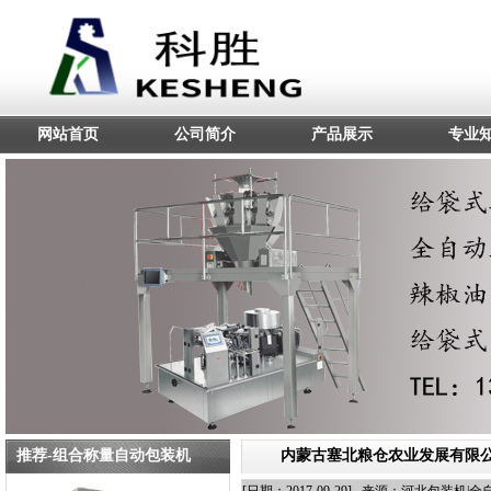
网站首页
公司简介
产品展示
专业
推荐-组合称量自动包装机
内蒙古塞北粮仓农业发展有限