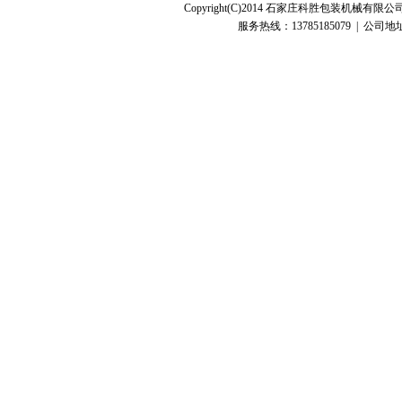
Copyright(C)2014 石家庄科胜包装机
服务热线：13785185079 | 