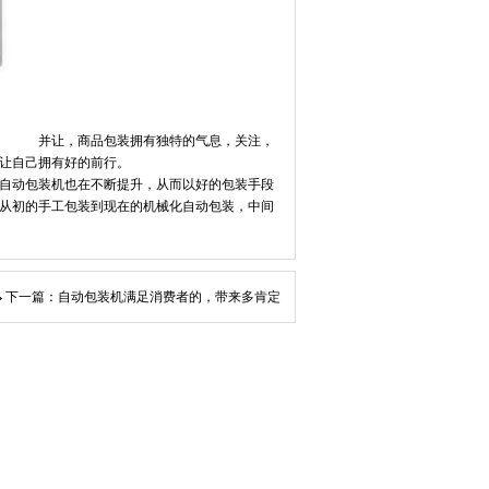
并让，商品包装拥有独特的气息，关注，
让自己拥有好的前行。
自动包装机也在不断提升，从而以好的包装手段
从初的手工包装到现在的机械化自动包装，中间
下一篇：自动包装机满足消费者的，带来多肯定