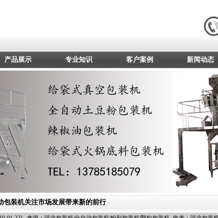
产品展示
专业知识
客户案例
新闻动态
动包装机关注市场发展带来新的前行