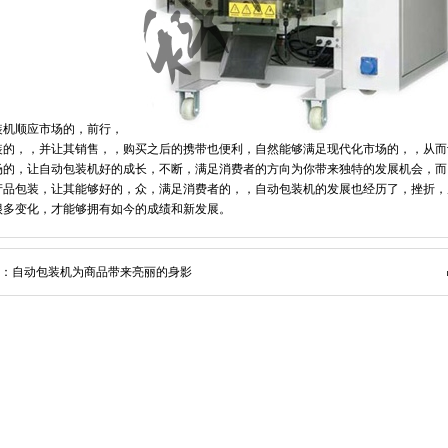
装机顺应市场的，前行，
装的，，并让其销售，，购买之后的携带也便利，自然能够满足现代化市场的，，从而
场的，让自动包装机好的成长，不断，满足消费者的方向为你带来独特的发展机会，而
产品包装，让其能够好的，众，满足消费者的，，自动包装机的发展也经历了，挫折，
很多变化，才能够拥有如今的成绩和新发展。
：自动包装机为商品带来亮丽的身影