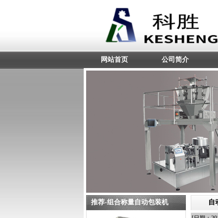
网站首页
公司简介
推荐-组合称量自动包装机
自