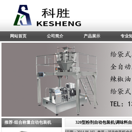
网站首页
公司简介
产品展示
专业
推荐-组合称量自动包装机
320型粉剂自动包装机|调味料