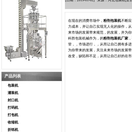
[日期：2019-01-02] 来源：河北包装
在现在的消费市场中，
粉剂包装机
不断应
力成本，并让自己实现无人化的操作，从
来市场的发展带来规范，的发展，并为你
科胜包装机械作为，的
粉剂包装机厂家
，
管，，市场进行，，从而让自己拥有多进
为你带来的发展，关注未来市场的发展带
改变，缺陷和不足，从而让自己好的在市
产品列表
包装机
灌装机
封口机
打码机
打包机
收缩机
折纸机