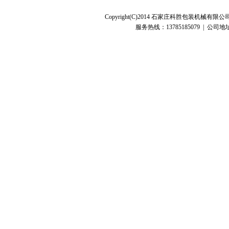
Copyright(C)2014 石家庄科胜包装机
服务热线：13785185079 | 