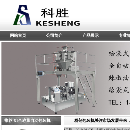
网站首页
公司简介
产品展示
专业
推荐-组合称量自动包装机
粉剂包装机关注市场发展带来